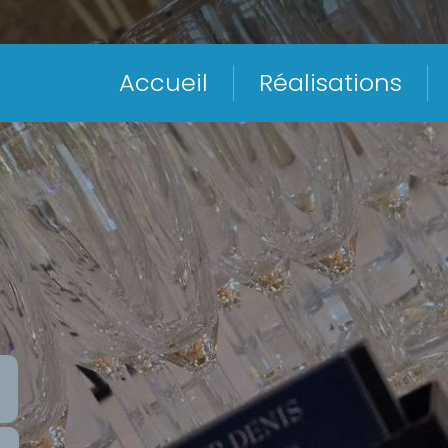
Accueil
Réalisations