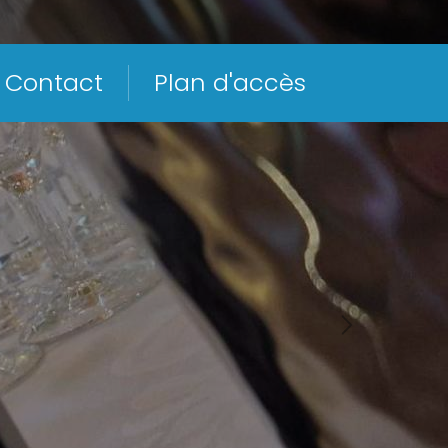
Contact
Plan d'accès
Next